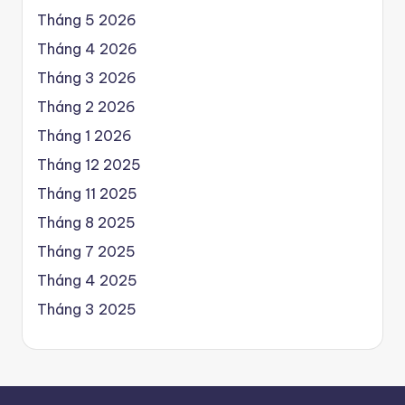
Tháng 5 2026
Tháng 4 2026
Tháng 3 2026
Tháng 2 2026
Tháng 1 2026
Tháng 12 2025
Tháng 11 2025
Tháng 8 2025
Tháng 7 2025
Tháng 4 2025
Tháng 3 2025