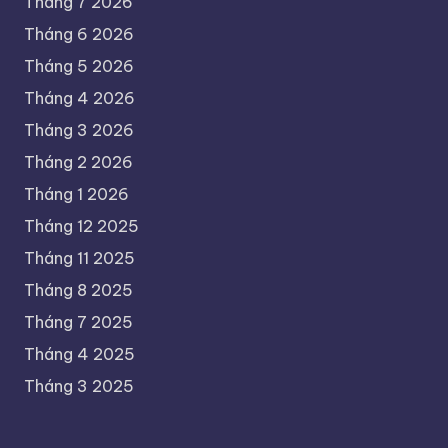
Tháng 7 2026
Tháng 6 2026
Tháng 5 2026
Tháng 4 2026
Tháng 3 2026
Tháng 2 2026
Tháng 1 2026
Tháng 12 2025
Tháng 11 2025
Tháng 8 2025
Tháng 7 2025
Tháng 4 2025
Tháng 3 2025