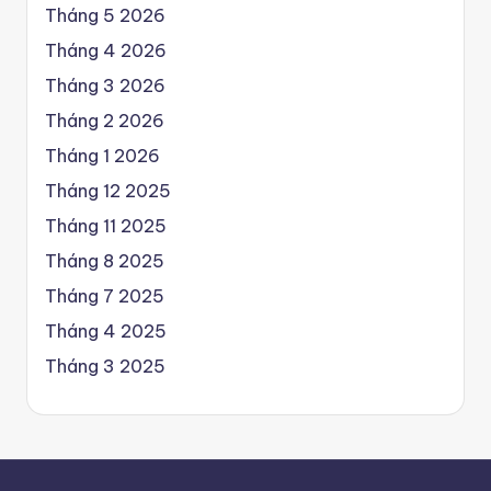
Tháng 5 2026
Tháng 4 2026
Tháng 3 2026
Tháng 2 2026
Tháng 1 2026
Tháng 12 2025
Tháng 11 2025
Tháng 8 2025
Tháng 7 2025
Tháng 4 2025
Tháng 3 2025