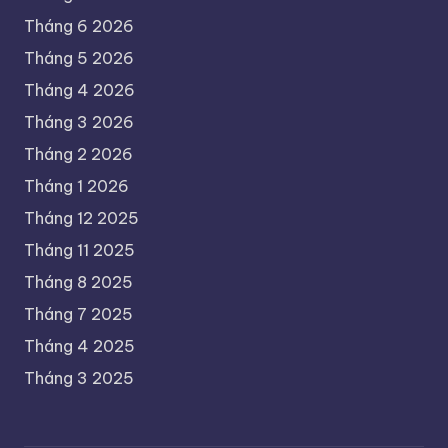
Tháng 6 2026
Tháng 5 2026
Tháng 4 2026
Tháng 3 2026
Tháng 2 2026
Tháng 1 2026
Tháng 12 2025
Tháng 11 2025
Tháng 8 2025
Tháng 7 2025
Tháng 4 2025
Tháng 3 2025