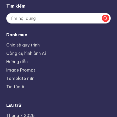
Tìm kiếm
Danh mục
Chia sẻ quy trình
Công cụ hình ảnh Ai
Hướng dẫn
Image Prompt
Template n8n
Tin tức Ai
Lưu trữ
Tháng 7 2026