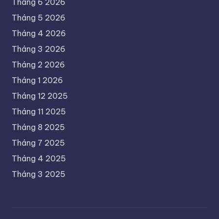
Tháng 6 2026
Tháng 5 2026
Tháng 4 2026
Tháng 3 2026
Tháng 2 2026
Tháng 1 2026
Tháng 12 2025
Tháng 11 2025
Tháng 8 2025
Tháng 7 2025
Tháng 4 2025
Tháng 3 2025