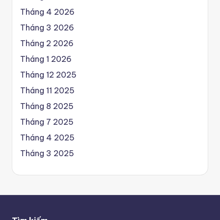
Tháng 4 2026
Tháng 3 2026
Tháng 2 2026
Tháng 1 2026
Tháng 12 2025
Tháng 11 2025
Tháng 8 2025
Tháng 7 2025
Tháng 4 2025
Tháng 3 2025