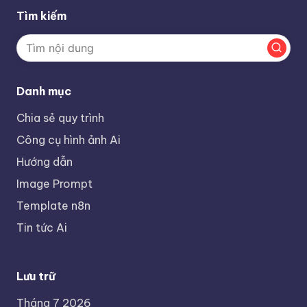
Tìm kiếm
Danh mục
Chia sẻ quy trình
Công cụ hình ảnh Ai
Hướng dẫn
Image Prompt
Template n8n
Tin tức Ai
Lưu trữ
Tháng 7 2026