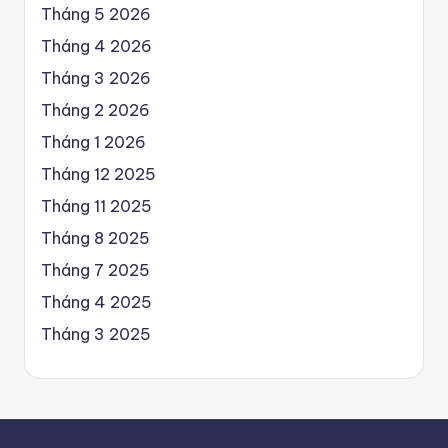
Tháng 5 2026
Tháng 4 2026
Tháng 3 2026
Tháng 2 2026
Tháng 1 2026
Tháng 12 2025
Tháng 11 2025
Tháng 8 2025
Tháng 7 2025
Tháng 4 2025
Tháng 3 2025