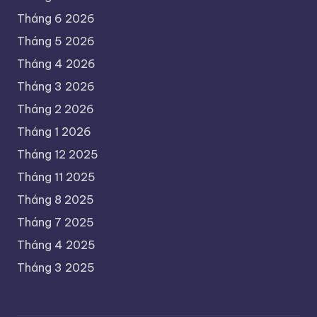
Tháng 6 2026
Tháng 5 2026
Tháng 4 2026
Tháng 3 2026
Tháng 2 2026
Tháng 1 2026
Tháng 12 2025
Tháng 11 2025
Tháng 8 2025
Tháng 7 2025
Tháng 4 2025
Tháng 3 2025