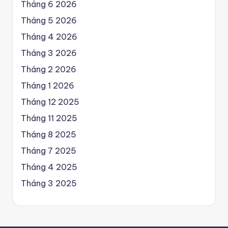
Tháng 6 2026
Tháng 5 2026
Tháng 4 2026
Tháng 3 2026
Tháng 2 2026
Tháng 1 2026
Tháng 12 2025
Tháng 11 2025
Tháng 8 2025
Tháng 7 2025
Tháng 4 2025
Tháng 3 2025