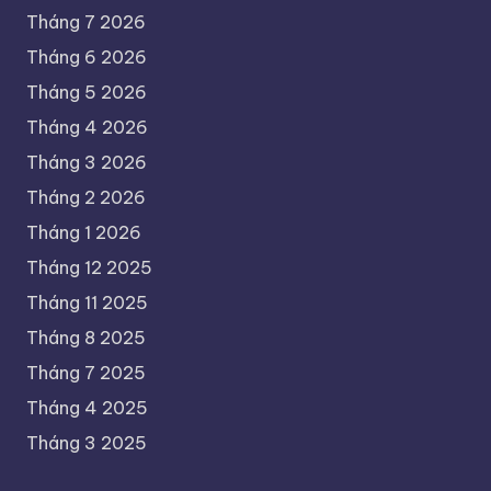
Tháng 7 2026
Tháng 6 2026
Tháng 5 2026
Tháng 4 2026
Tháng 3 2026
Tháng 2 2026
Tháng 1 2026
Tháng 12 2025
Tháng 11 2025
Tháng 8 2025
Tháng 7 2025
Tháng 4 2025
Tháng 3 2025